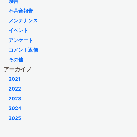
改善
不具合報告
メンテナンス
イベント
アンケート
コメント返信
その他
アーカイブ
2021
2022
2023
2024
2025