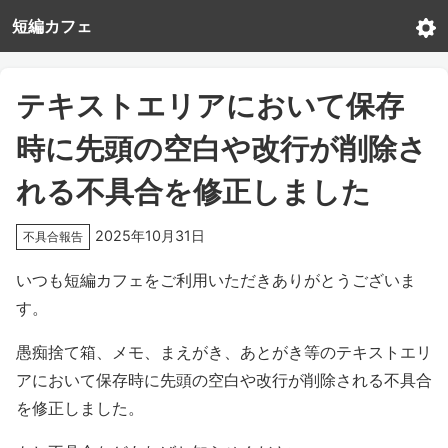
短編カフェ
テキストエリアにおいて保存
時に先頭の空白や改行が削除さ
れる不具合を修正しました
2025年10月31日
不具合報告
いつも短編カフェをご利用いただきありがとうございま
す。
愚痴捨て箱、メモ、まえがき、あとがき等のテキストエリ
アにおいて保存時に先頭の空白や改行が削除される不具合
を修正しました。