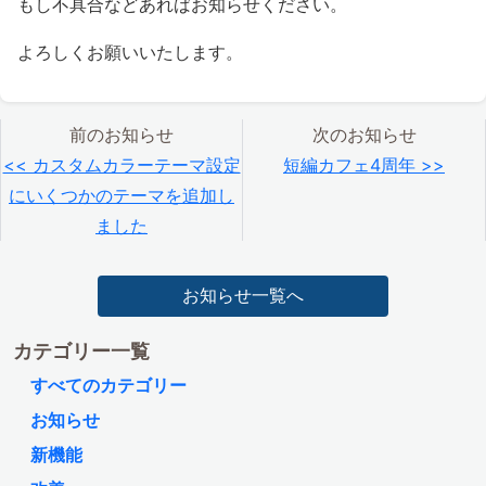
もし不具合などあればお知らせください。
よろしくお願いいたします。
前のお知らせ
次のお知らせ
<< カスタムカラーテーマ設定
短編カフェ4周年 >>
にいくつかのテーマを追加し
ました
お知らせ一覧へ
カテゴリー一覧
すべてのカテゴリー
お知らせ
新機能