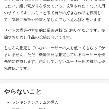
したい、緩い繋がりを求めている、攻撃されたくない人用
のサイトです。ふらっと来て自分の好きな作品を投稿し
て、気軽に執筆や読書と楽しんでもらえればと思います。
サイトの構造や方針的に長編連載には向いてないです。短
編やおためし作品の投稿に向いてます。
もちろん想定していないユーザーの人も使ってもらってか
まいません。ただ、機能開発は想定しているユーザーを優
先的に作成します。想定していないユーザー用の機能は優
先度低いです。
やらないこと
ランキングシステムの導入