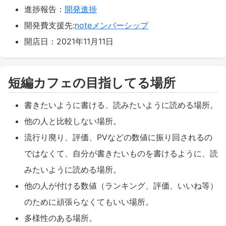
進捗報告：
開発進捗
開発費支援先:
noteメンバーシップ
開店日：2021年11月11日
短編カフェの目指してる場所
書きたいように書ける、読みたいように読める場所。
他の人と比較しない場所。
流行り廃り、評価、PVなどの数値に振り回されるの
ではなくて、自分が書きたいものを書けるように、読
みたいように読める場所。
他の人が付ける数値（ランキング、評価、いいね等）
のために頑張らなくてもいい場所。
多様性のある場所。