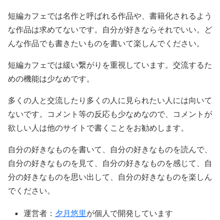
短編カフェでは名作と呼ばれる作品や、書籍化されるよう
な作品は求めてないです。自分が好きならそれでいい。ど
んな作品でも書きたいものを書いて楽しんでください。
短編カフェでは緩い繋がりを重視しています。交流するた
めの機能は少なめです。
多くの人と交流したり多くの人に見られたい人には向いて
ないです。コメント等の反応も少なめなので、コメントが
欲しい人は他のサイトで書くことをお勧めします。
自分の好きなものを書いて、自分の好きなものを読んで、
自分の好きなものを見て、自分の好きなものを感じて、自
分の好きなものを思い出して、自分の好きなものを楽しん
でください。
運営者：
夕月悠里
が個人で開発しています