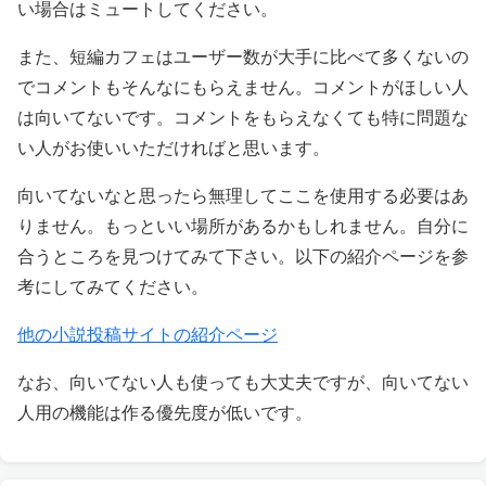
い場合はミュートしてください。
また、短編カフェはユーザー数が大手に比べて多くないの
でコメントもそんなにもらえません。コメントがほしい人
は向いてないです。コメントをもらえなくても特に問題な
い人がお使いいただければと思います。
向いてないなと思ったら無理してここを使用する必要はあ
りません。もっといい場所があるかもしれません。自分に
合うところを見つけてみて下さい。以下の紹介ページを参
考にしてみてください。
他の小説投稿サイトの紹介ページ
なお、向いてない人も使っても大丈夫ですが、向いてない
人用の機能は作る優先度が低いです。