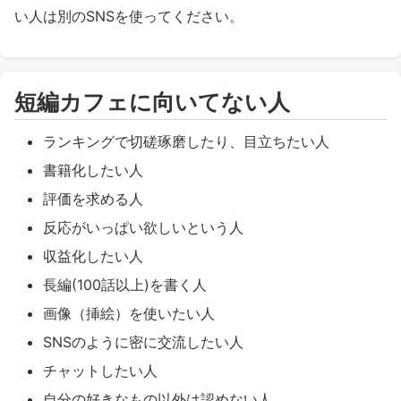
い人は別のSNSを使ってください。
短編カフェに向いてない人
ランキングで切磋琢磨したり、目立ちたい人
書籍化したい人
評価を求める人
反応がいっぱい欲しいという人
収益化したい人
長編(100話以上)を書く人
画像（挿絵）を使いたい人
SNSのように密に交流したい人
チャットしたい人
自分の好きなもの以外は認めない人