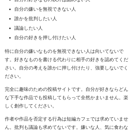
自分の嫌いを無視できない人
誰かを批判したい人
議論したい人
自分の好きを押し付けたい人
特に自分の嫌いなものを無視できない人は向いてないで
す。好きなものを書ける代わりに相手の好きを認めてくだ
さい。自分の考えを誰かに押し付けたり、強要しないでく
ださい。
完全に趣味のための投稿サイトです。自分が好きならどん
な下手な作品でも投稿してもらって全然かまいません。楽
しく創作してください。
作者や作品を否定する行為は短編カフェでは求めていませ
ん。批判も議論も求めてないです。嫌いな人、気に食わな