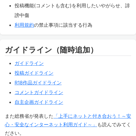
投稿機能(コメントも含む)を利用したいやがらせ、誹
謗中傷
利用規約
の禁止事項に該当する行為
ガイドライン（随時追加）
ガイドライン
投稿ガイドライン
R18作品ガイドライン
コメントガイドライン
自主企画ガイドライン
また総務省が発表した
「上手にネットと付き合おう！～安
心・安全なインターネット利用ガイド～」
も読んでみてく
ださい。