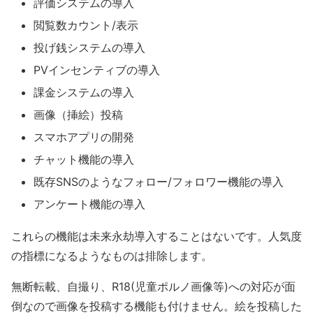
評価システムの導入
閲覧数カウント/表示
投げ銭システムの導入
PVインセンティブの導入
課金システムの導入
画像（挿絵）投稿
スマホアプリの開発
チャット機能の導入
既存SNSのようなフォロー/フォロワー機能の導入
アンケート機能の導入
これらの機能は未来永劫導入することはないです。人気度
の指標になるようなものは排除します。
無断転載、自撮り、R18(児童ポルノ画像等)への対応が面
倒なので画像を投稿する機能も付けません。絵を投稿した