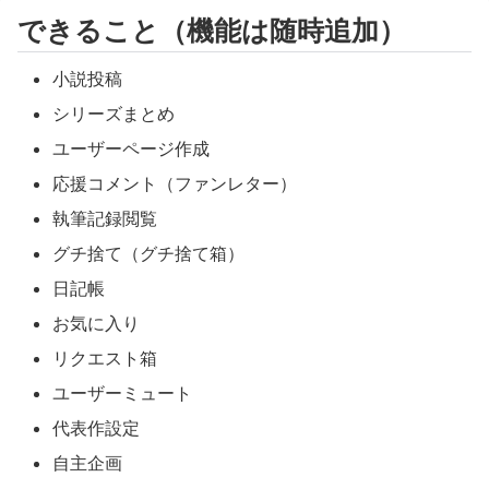
できること（機能は随時追加）
小説投稿
シリーズまとめ
ユーザーページ作成
応援コメント（ファンレター）
執筆記録閲覧
グチ捨て（グチ捨て箱）
日記帳
お気に入り
リクエスト箱
ユーザーミュート
代表作設定
自主企画