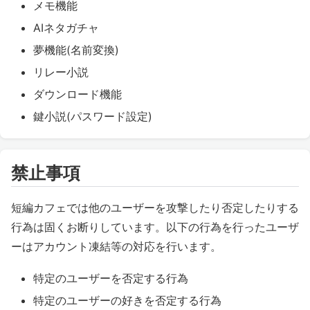
メモ機能
AIネタガチャ
夢機能(名前変換)
リレー小説
ダウンロード機能
鍵小説(パスワード設定)
禁止事項
短編カフェでは他のユーザーを攻撃したり否定したりする
行為は固くお断りしています。以下の行為を行ったユーザ
ーはアカウント凍結等の対応を行います。
特定のユーザーを否定する行為
特定のユーザーの好きを否定する行為