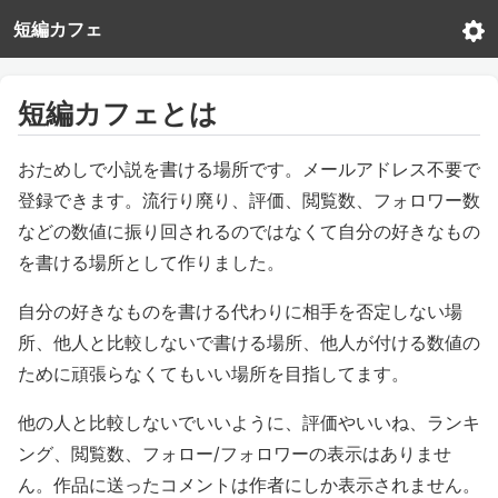
短編カフェ
短編カフェとは
おためしで小説を書ける場所です。メールアドレス不要で
登録できます。流行り廃り、評価、閲覧数、フォロワー数
などの数値に振り回されるのではなくて自分の好きなもの
を書ける場所として作りました。
自分の好きなものを書ける代わりに相手を否定しない場
所、他人と比較しないで書ける場所、他人が付ける数値の
ために頑張らなくてもいい場所を目指してます。
他の人と比較しないでいいように、評価やいいね、ランキ
ング、閲覧数、フォロー/フォロワーの表示はありませ
ん。作品に送ったコメントは作者にしか表示されません。