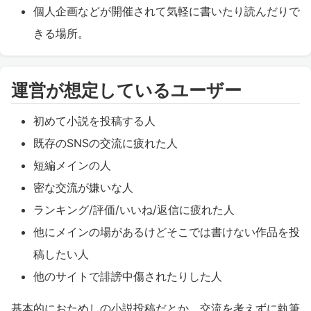
個人企画などが開催されて気軽に書いたり読んだりで
きる場所。
運営が想定しているユーザー
初めて小説を投稿する人
既存のSNSの交流に疲れた人
短編メインの人
密な交流が嫌いな人
ランキング/評価/いいね/返信に疲れた人
他にメインの場があるけどそこでは書けない作品を投
稿したい人
他のサイトで誹謗中傷されたりした人
基本的におためしの小説投稿だとか、交流を考えずに執筆