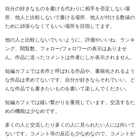
自分の好きなものを書ける代わりに相手を否定しない場
所、他人と比較しないで書ける場所、他人が付ける数値の
ために頑張らなくてもいい場所を目指してます。
他の人と比較しないでいいように、評価やいいね、ランキ
ング、閲覧数、フォロー/フォロワーの表示はありませ
ん。作品に送ったコメントは作者にしか表示されません。
短編カフェでは名作と呼ばれる作品や、書籍化されるよう
な作品は求めてないです。自分が好きならそれでいい。ど
んな作品でも書きたいものを書いて楽しんでください。
短編カフェでは緩い繋がりを重視しています。交流するた
めの機能は少なめです。
多くの人と交流したり多くの人に見られたい人には向いて
ないです。コメント等の反応も少なめなので、コメントが