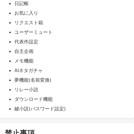
日記帳
お気に入り
リクエスト箱
ユーザーミュート
代表作設定
自主企画
メモ機能
AIネタガチャ
夢機能(名前変換)
リレー小説
ダウンロード機能
鍵小説(パスワード設定)
禁止事項