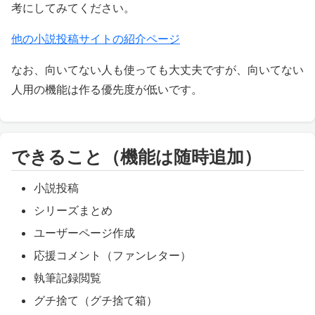
考にしてみてください。
他の小説投稿サイトの紹介ページ
なお、向いてない人も使っても大丈夫ですが、向いてない
人用の機能は作る優先度が低いです。
できること（機能は随時追加）
小説投稿
シリーズまとめ
ユーザーページ作成
応援コメント（ファンレター）
執筆記録閲覧
グチ捨て（グチ捨て箱）