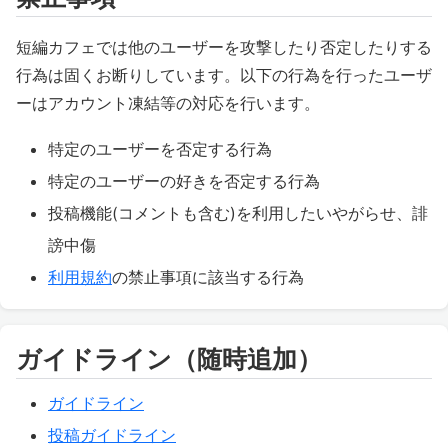
短編カフェでは他のユーザーを攻撃したり否定したりする
行為は固くお断りしています。以下の行為を行ったユーザ
ーはアカウント凍結等の対応を行います。
特定のユーザーを否定する行為
特定のユーザーの好きを否定する行為
投稿機能(コメントも含む)を利用したいやがらせ、誹
謗中傷
利用規約
の禁止事項に該当する行為
ガイドライン（随時追加）
ガイドライン
投稿ガイドライン