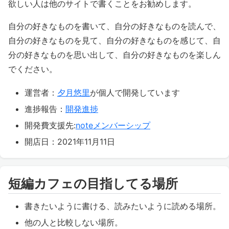
欲しい人は他のサイトで書くことをお勧めします。
自分の好きなものを書いて、自分の好きなものを読んで、
自分の好きなものを見て、自分の好きなものを感じて、自
分の好きなものを思い出して、自分の好きなものを楽しん
でください。
運営者：
夕月悠里
が個人で開発しています
進捗報告：
開発進捗
開発費支援先:
noteメンバーシップ
開店日：2021年11月11日
短編カフェの目指してる場所
書きたいように書ける、読みたいように読める場所。
他の人と比較しない場所。