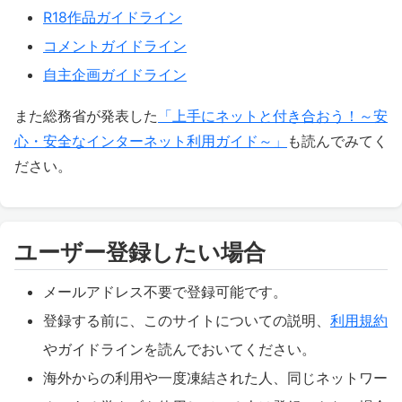
R18作品ガイドライン
コメントガイドライン
自主企画ガイドライン
また総務省が発表した
「上手にネットと付き合おう！～安
心・安全なインターネット利用ガイド～」
も読んでみてく
ださい。
ユーザー登録したい場合
メールアドレス不要で登録可能です。
登録する前に、このサイトについての説明、
利用規約
やガイドラインを読んでおいてください。
海外からの利用や一度凍結された人、同じネットワー