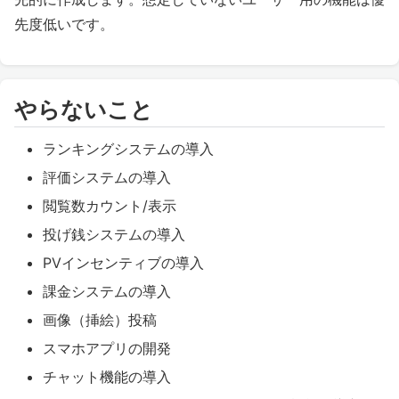
先度低いです。
やらないこと
ランキングシステムの導入
評価システムの導入
閲覧数カウント/表示
投げ銭システムの導入
PVインセンティブの導入
課金システムの導入
画像（挿絵）投稿
スマホアプリの開発
チャット機能の導入