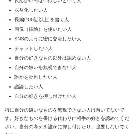
反応がいっぱい欲しいという人
収益化したい人
長編(100話以上)を書く人
画像（挿絵）を使いたい人
SNSのように密に交流したい人
チャットしたい人
自分の好きなもの以外は認めない人
自分の嫌いを無視できない人
誰かを批判したい人
議論したい人
自分の好きを押し付けたい人
特に自分の嫌いなものを無視できない人は向いてないで
す。好きなものを書ける代わりに相手の好きを認めてくだ
さい。自分の考えを誰かに押し付けたり、強要しないでく