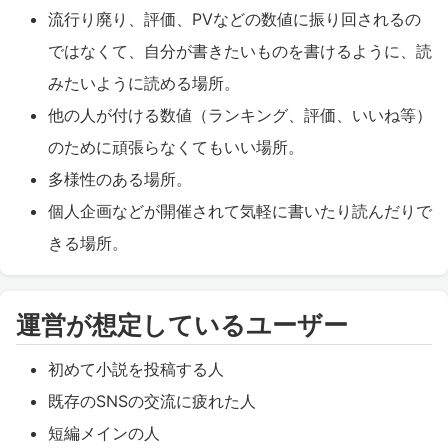
流行り廃り、評価、PVなどの数値に振り回されるの
ではなくて、自分が書きたいものを書けるように、読
みたいように読める場所。
他の人が付ける数値（ランキング、評価、いいね等）
のために頑張らなくてもいい場所。
多様性のある場所。
個人企画などが開催されて気軽に書いたり読んだりで
きる場所。
運営が想定しているユーザー
初めて小説を投稿する人
既存のSNSの交流に疲れた人
短編メインの人