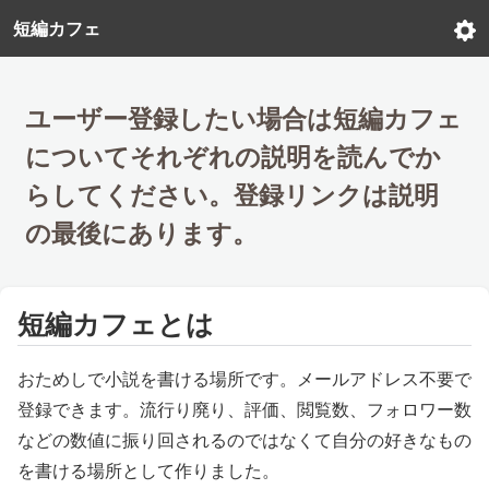
短編カフェ
ユーザー登録したい場合は短編カフェ
についてそれぞれの説明を読んでか
らしてください。登録リンクは説明
の最後にあります。
短編カフェとは
おためしで小説を書ける場所です。メールアドレス不要で
登録できます。流行り廃り、評価、閲覧数、フォロワー数
などの数値に振り回されるのではなくて自分の好きなもの
を書ける場所として作りました。