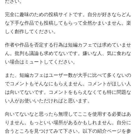
ださい。
完全に趣味のための投稿サイトです。自分が好きならどん
な下手な作品でも投稿してもらって全然かまいません。楽
しく創作してください。
作者や作品を否定する行為は短編カフェでは求めていませ
ん。批判も議論も求めてないです。嫌いな人、気に食わな
い場合はミュートしてください。
また、短編カフェはユーザー数が大手に比べて多くないの
でコメントもそんなにもらえません。コメントがほしい人
は向いてないです。コメントをもらえなくても特に問題な
い人がお使いいただければと思います。
向いてないなと思ったら無理してここを使用する必要はあ
りません。もっといい場所があるかもしれません。自分に
合うところを見つけてみて下さい。以下の紹介ページを参