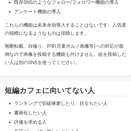
既存SNSのようなフォロー/フォロワー機能の導入
アンケート機能の導入
これらの機能は未来永劫導入することはないです。人気度
の指標になるようなものは排除します。
無断転載、自撮り、R18(児童ポルノ画像等)への対応が面
倒なので画像を投稿する機能も付けません。絵を投稿した
い人は別のSNSを使ってください。
短編カフェに向いてない人
ランキングで切磋琢磨したり、目立ちたい人
書籍化したい人
評価を求める人