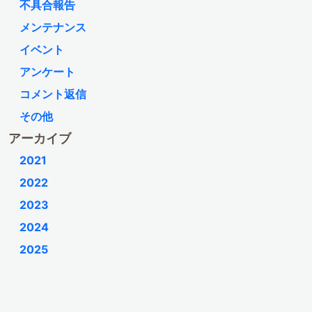
不具合報告
メンテナンス
イベント
アンケート
コメント返信
その他
アーカイブ
2021
2022
2023
2024
2025