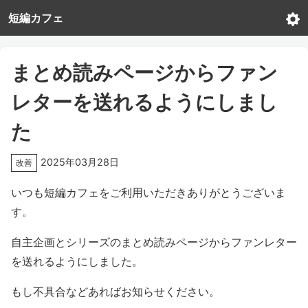
短編カフェ
まとめ読みページからファン
レターを送れるようにしまし
た
2025年03月28日
改善
いつも短編カフェをご利用いただきありがとうございま
す。
自主企画とシリーズのまとめ読みページからファンレター
を送れるようにしました。
もし不具合などあればお知らせください。