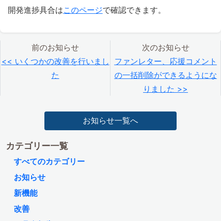
開発進捗具合は
このページ
で確認できます。
前のお知らせ
次のお知らせ
<< いくつかの改善を行いまし
ファンレター、応援コメント
た
の一括削除ができるようにな
りました >>
お知らせ一覧へ
カテゴリー一覧
すべてのカテゴリー
お知らせ
新機能
改善