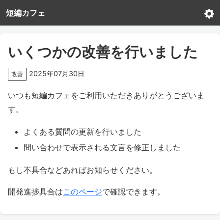
短編カフェ
いくつかの改善を行いました
2025年07月30日
改善
いつも短編カフェをご利用いただきありがとうございま
す。
よくある質問の更新を行いました
問い合わせで表示される文言を修正しました
もし不具合などあればお知らせください。
開発進捗具合は
このページ
で確認できます。