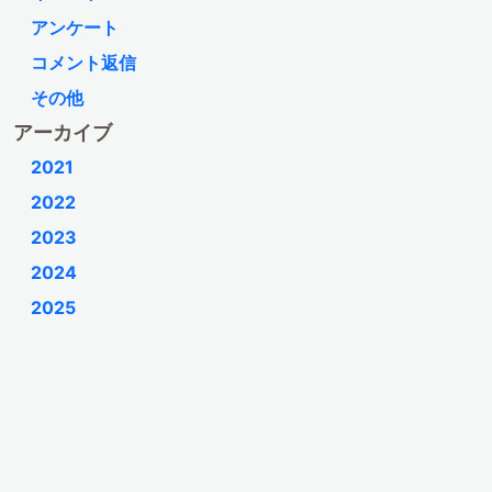
アンケート
コメント返信
その他
アーカイブ
2021
2022
2023
2024
2025