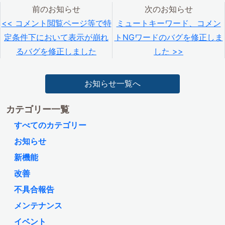
前のお知らせ
次のお知らせ
<< コメント閲覧ページ等で特
ミュートキーワード、コメン
定条件下において表示が崩れ
トNGワードのバグを修正しま
るバグを修正しました
した >>
お知らせ一覧へ
カテゴリー一覧
すべてのカテゴリー
お知らせ
新機能
改善
不具合報告
メンテナンス
イベント